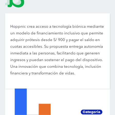
Hoppnic crea acceso a tecnología biónica mediante
un modelo de financiamiento inclusivo que permite
adquirir prótesis desde S/ 900 y pagar el saldo en
cuotas accesibles. Su propuesta entrega autonomía
inmediata a las personas, facilitando que generen
ingresos y puedan sostener el pago del dispositivo.
Una innovación que combina tecnología, inclusión
financiera y transformación de vidas.