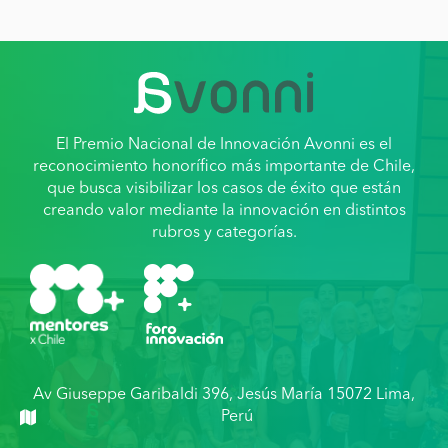
El Premio Nacional de Innovación Avonni es el
reconocimiento honorífico más importante de Chile,
que busca visibilizar los casos de éxito que están
creando valor mediante la innovación en distintos
rubros y categorías.
Av Giuseppe Garibaldi 396, Jesús María 15072 Lima,
Perú