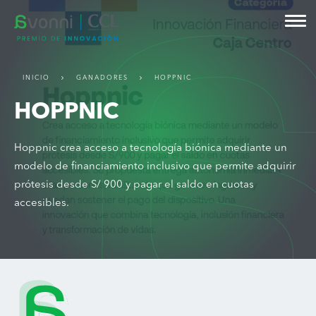
INICIO
GANADORES
HOPPNIC
HOPPNIC
Hoppnic crea acceso a tecnología biónica mediante un
modelo de financiamiento inclusivo que permite adquirir
prótesis desde S/ 900 y pagar el saldo en cuotas
accesibles.