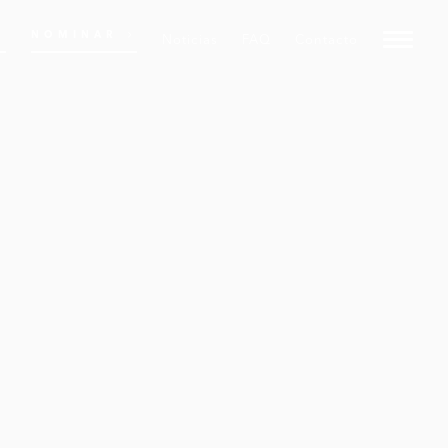
NOMINAR
Noticias
FAQ
Contacto