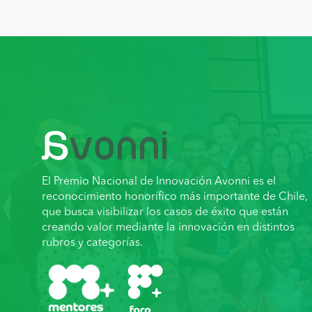
El Premio Nacional de Innovación Avonni es el
reconocimiento honorífico más importante de Chile,
que busca visibilizar los casos de éxito que están
creando valor mediante la innovación en distintos
rubros y categorías.