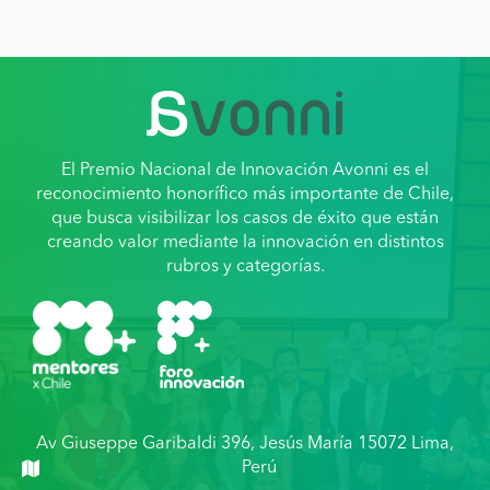
El Premio Nacional de Innovación Avonni es el
reconocimiento honorífico más importante de Chile,
que busca visibilizar los casos de éxito que están
creando valor mediante la innovación en distintos
rubros y categorías.
Av Giuseppe Garibaldi 396, Jesús María 15072 Lima,
Perú