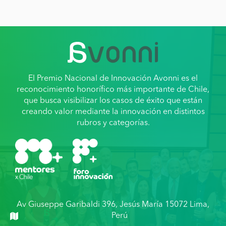
El Premio Nacional de Innovación Avonni es el
reconocimiento honorífico más importante de Chile,
que busca visibilizar los casos de éxito que están
creando valor mediante la innovación en distintos
rubros y categorías.
Av Giuseppe Garibaldi 396, Jesús María 15072 Lima,
Perú