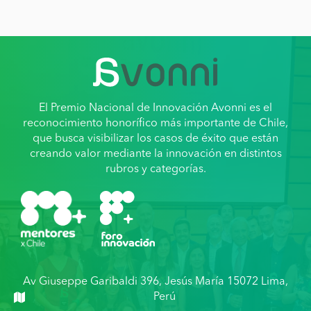
El Premio Nacional de Innovación Avonni es el
reconocimiento honorífico más importante de Chile,
que busca visibilizar los casos de éxito que están
creando valor mediante la innovación en distintos
rubros y categorías.
Av Giuseppe Garibaldi 396, Jesús María 15072 Lima,
Perú