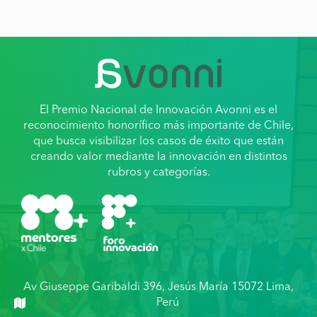
El Premio Nacional de Innovación Avonni es el
reconocimiento honorífico más importante de Chile,
que busca visibilizar los casos de éxito que están
creando valor mediante la innovación en distintos
rubros y categorías.
Av Giuseppe Garibaldi 396, Jesús María 15072 Lima,
Perú