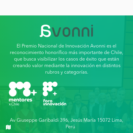
El Premio Nacional de Innovación Avonni es el
reconocimiento honorífico más importante de Chile,
que busca visibilizar los casos de éxito que están
creando valor mediante la innovación en distintos
rubros y categorías.
Av Giuseppe Garibaldi 396, Jesús María 15072 Lima,
Perú