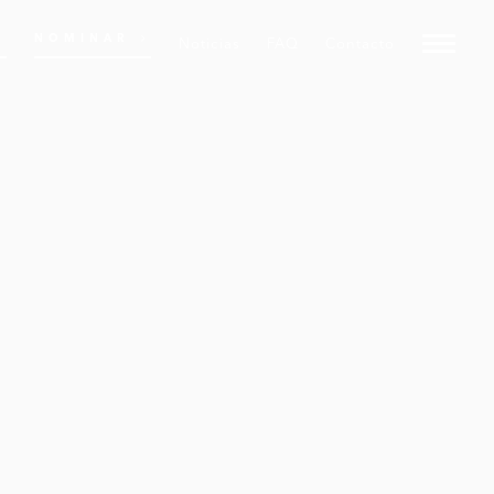
NOMINAR
Noticias
FAQ
Contacto