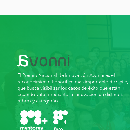
El Premio Nacional de Innovación Avonni es el
reconocimiento honorífico más importante de Chile,
que busca visibilizar los casos de éxito que están
creando valor mediante la innovación en distintos
rubros y categorías.