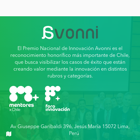
El Premio Nacional de Innovación Avonni es el
reconocimiento honorífico más importante de Chile,
que busca visibilizar los casos de éxito que están
creando valor mediante la innovación en distintos
rubros y categorías.
Av Giuseppe Garibaldi 396, Jesús María 15072 Lima,
Perú