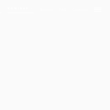
NOMINAR
Noticias
FAQ
Contacto