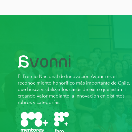
El Premio Nacional de Innovación Avonni es el
reconocimiento honorífico más importante de Chile,
que busca visibilizar los casos de éxito que están
creando valor mediante la innovación en distintos
rubros y categorías.