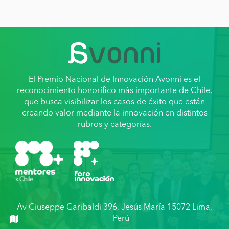
El Premio Nacional de Innovación Avonni es el
reconocimiento honorífico más importante de Chile,
que busca visibilizar los casos de éxito que están
creando valor mediante la innovación en distintos
rubros y categorías.
Av Giuseppe Garibaldi 396, Jesús María 15072 Lima,
Perú