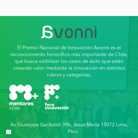
El Premio Nacional de Innovación Avonni es el
reconocimiento honorífico más importante de Chile,
que busca visibilizar los casos de éxito que están
creando valor mediante la innovación en distintos
rubros y categorías.
Av Giuseppe Garibaldi 396, Jesús María 15072 Lima,
Perú